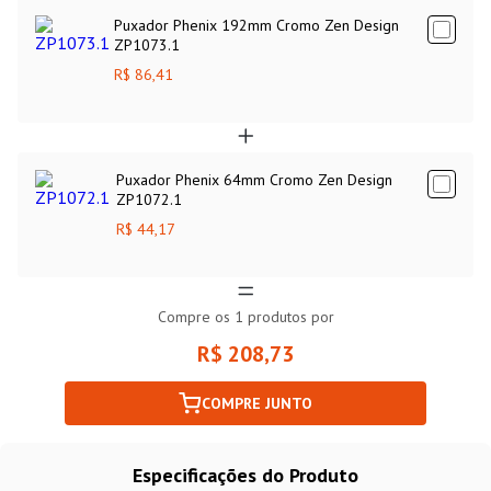
Puxador Phenix 192mm Cromo Zen Design
ZP1073.1
R$ 86,41
Puxador Phenix 64mm Cromo Zen Design
ZP1072.1
R$ 44,17
Compre os
1
produtos por
R$ 208,73
COMPRE JUNTO
Especificações do Produto