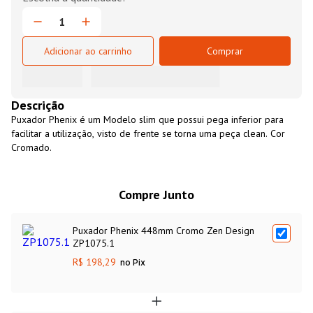
Adicionar ao carrinho
Comprar
Descrição
Puxador Phenix é um Modelo slim que possui pega inferior para
facilitar a utilização, visto de frente se torna uma peça clean. Cor
Cromado.
Compre Junto
Puxador Phenix 448mm Cromo Zen Design
ZP1075.1
R$ 198,29
no Pix