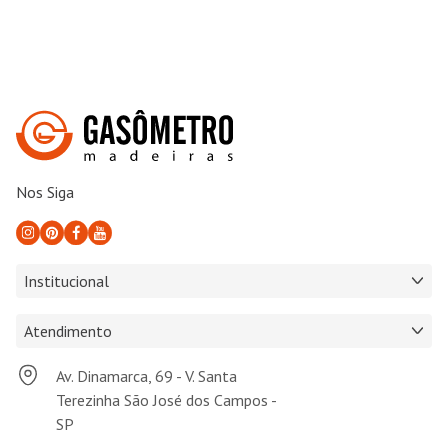
Nos Siga
Institucional
Atendimento
Av. Dinamarca, 69 - V. Santa
Terezinha São José dos Campos -
SP