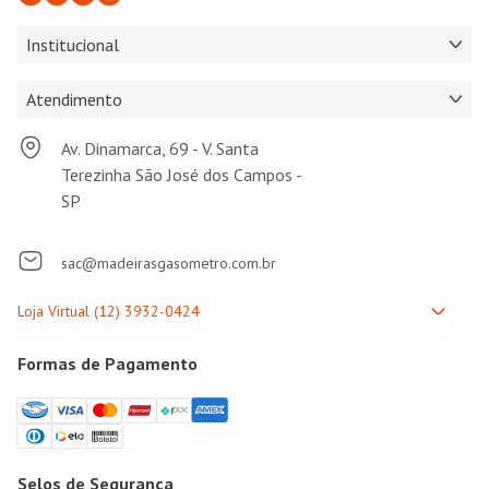
Institucional
Atendimento
Av. Dinamarca, 69 - V. Santa
Terezinha São José dos Campos -
SP
sac@madeirasgasometro.com.br
Formas de Pagamento
Selos de Segurança