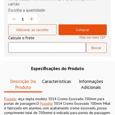
cartão
Adicionar ao carrinho
Comprar
Não sei meu CEP
Especificações do Produto
Descrição Do
Características
Informações
Produto
Adicionais
Puxador
alça dupla modelo 3014 Cromo Escovado 700mm para
portas de passagem.O
Puxador
3014 Cromo Escovado 700mm Mital
é fabricado em alumínio com acabamento cromo escovado, possui
comprimento total de 700mme é indicado para portas de passagem