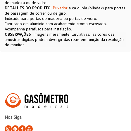
de madeira ou de vidro..
DETALHES DO PRODUTO
Puxador
alça dupla (blindex) para portas
de passagem de correr ou de giro.
Indicado para portas de madeira ou portas de vidro.
Fabricado em alumínio com acabamento cromo escovado.
Acompanha parafusos para instalação.
OBSERVAÇÕES
Imagens meramente ilustrativas
as cores das
amostras digitais podem divergir das reais em função da resolução
do monitor.
Nos Siga