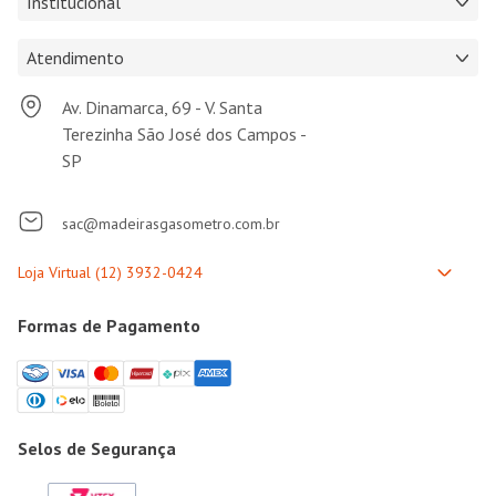
Institucional
Atendimento
Av. Dinamarca, 69 - V. Santa
Terezinha São José dos Campos -
SP
sac@madeirasgasometro.com.br
Formas de Pagamento
Selos de Segurança