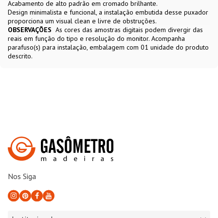
Acabamento de alto padrão em cromado brilhante.
Design minimalista e funcional, a instalação embutida desse puxador
proporciona um visual clean e livre de obstruções.
OBSERVAÇÕES
As cores das amostras digitais podem divergir das
reais em função do tipo e resolução do monitor. Acompanha
parafuso(s) para instalação, embalagem com 01 unidade do produto
descrito.
Nos Siga