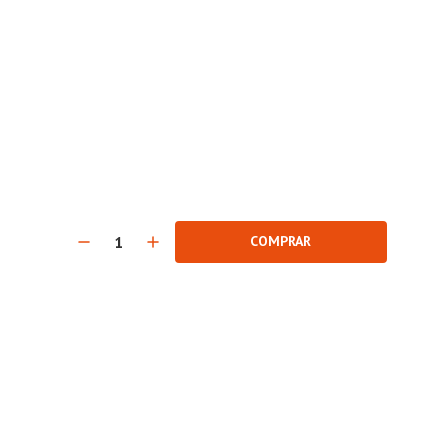
COMPRAR