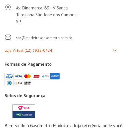
Av. Dinamarca, 69 - V. Santa
Terezinha São José dos Campos -
SP
sac@madeirasgasometro.com.br
Formas de Pagamento
Selos de Segurança
Bem-vindo à Gasômetro Madeira: a loja referência onde você