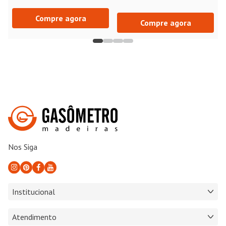
Compre agora
Compre agora
Nos Siga
Institucional
Atendimento