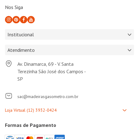
Nos Siga
Institucional
Atendimento
Av. Dinamarca, 69 - V. Santa
Terezinha São José dos Campos -
SP
sac@madeirasgasometro.com.br
Formas de Pagamento