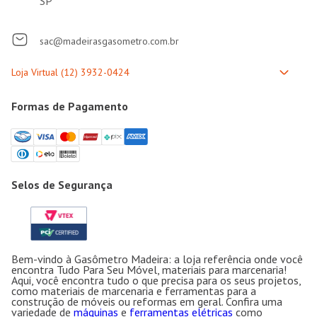
SP
sac@madeirasgasometro.com.br
Formas de Pagamento
Selos de Segurança
Bem-vindo à Gasômetro Madeira: a loja referência onde você
encontra Tudo Para Seu Móvel, materiais para marcenaria!
Aqui, você encontra tudo o que precisa para os seus projetos,
como materiais de marcenaria e ferramentas para a
construção de móveis ou reformas em geral. Confira uma
variedade de
máquinas
e
ferramentas elétricas
como