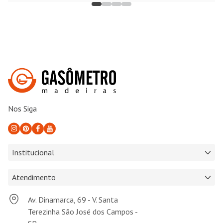
Nos Siga
Institucional
Atendimento
Av. Dinamarca, 69 - V. Santa
Terezinha São José dos Campos -