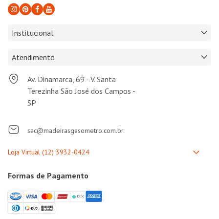
Institucional
Atendimento
Av. Dinamarca, 69 - V. Santa
Terezinha São José dos Campos -
SP
sac@madeirasgasometro.com.br
Formas de Pagamento