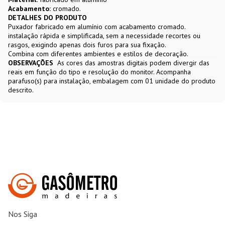
Acabamento:
cromado.
DETALHES DO PRODUTO
Puxador fabricado em alumínio com acabamento cromado.
instalação rápida e simplificada, sem a necessidade recortes ou
rasgos, exigindo apenas dois furos para sua fixação.
Combina com diferentes ambientes e estilos de decoração.
OBSERVAÇÕES
As cores das amostras digitais podem divergir das
reais em função do tipo e resolução do monitor. Acompanha
parafuso(s) para instalação, embalagem com 01 unidade do produto
descrito.
Nos Siga