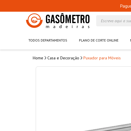
Pagu
Escreva aqui a su
TODOS DEPARTAMENTOS
PLANO DE CORTE ONLINE
Casa e Decoração
Puxador para Móveis