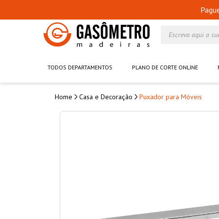
Pagu
Escreva aqui a su
TODOS DEPARTAMENTOS
PLANO DE CORTE ONLINE
Casa e Decoração
Puxador para Móveis