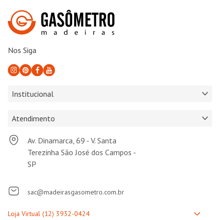
Nos Siga
Institucional
Atendimento
Av. Dinamarca, 69 - V. Santa
Terezinha São José dos Campos -
SP
sac@madeirasgasometro.com.br