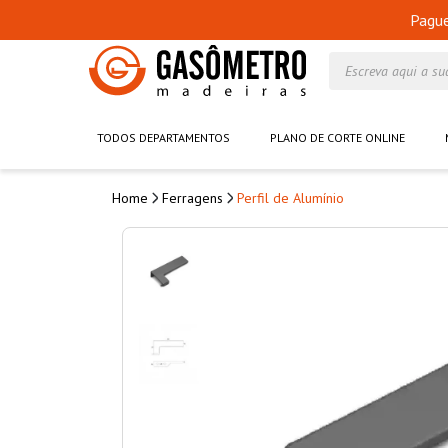
Pagu
Escreva aqui a su
TODOS DEPARTAMENTOS
PLANO DE CORTE ONLINE
Ferragens
Perfil de Alumínio