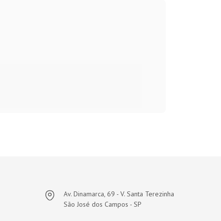
Av. Dinamarca, 69 - V. Santa Terezinha
São José dos Campos - SP