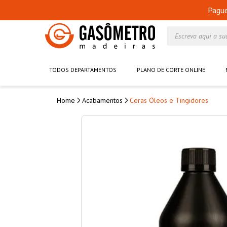
Pagu
Escreva aqui a su
TODOS DEPARTAMENTOS
PLANO DE CORTE ONLINE
Acabamentos
Ceras Óleos e Tingidores