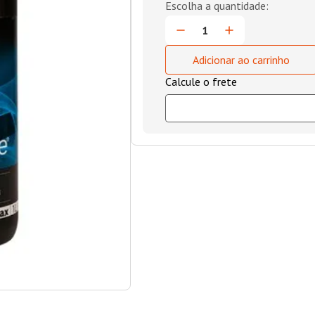
Adicionar ao carrinho