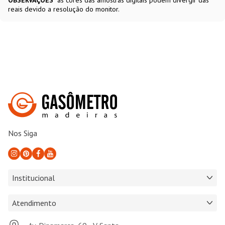
reais devido a resolução do monitor.
Nos Siga
Institucional
Atendimento