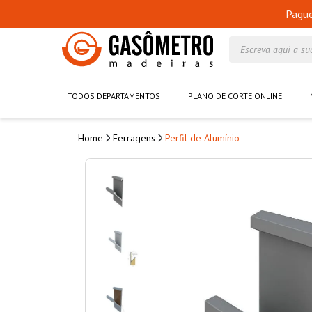
Pagu
Escreva aqui a su
TODOS DEPARTAMENTOS
PLANO DE CORTE ONLINE
Ferragens
Perfil de Alumínio