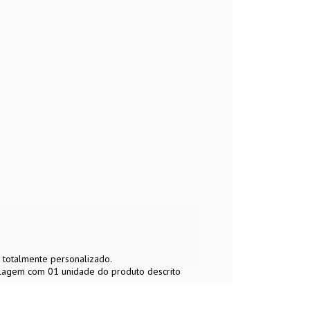
 totalmente personalizado.
balagem com 01 unidade do produto descrito