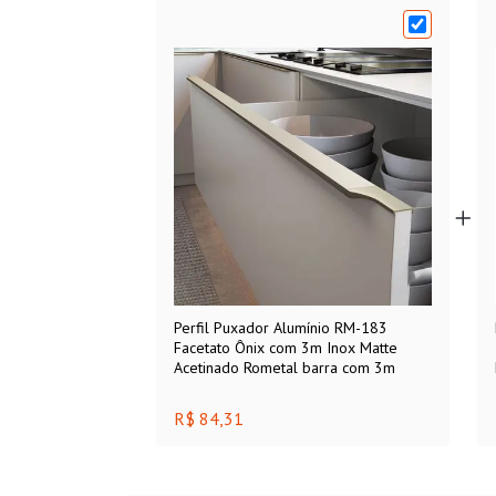
Perfil Puxador Alumínio RM-183
Facetato Ônix com 3m Inox Matte
Acetinado Rometal barra com 3m
R$ 84,31