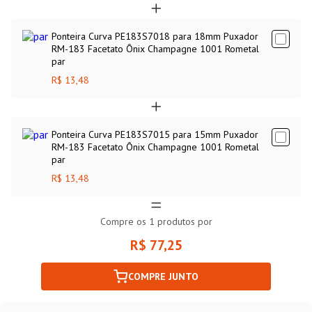
Ponteira Curva PE183S7018 para 18mm Puxador
RM-183 Facetato Ônix Champagne 1001 Rometal
par
R$ 13,48
Ponteira Curva PE183S7015 para 15mm Puxador
RM-183 Facetato Ônix Champagne 1001 Rometal
par
R$ 13,48
Compre os
1
produtos por
R$ 77,25
COMPRE JUNTO