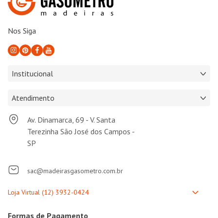
Nos Siga
Institucional
Atendimento
Av. Dinamarca, 69 - V. Santa
Terezinha São José dos Campos -
SP
sac@madeirasgasometro.com.br
Formas de Pagamento