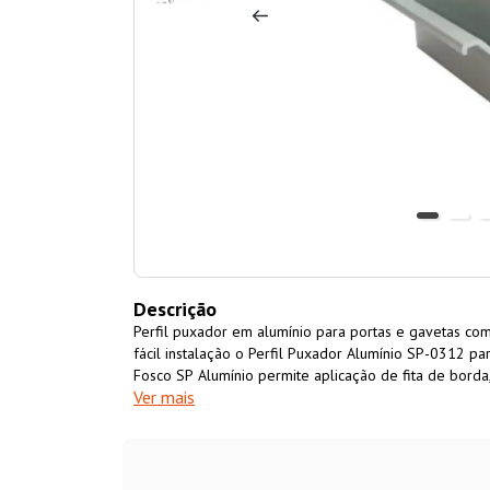
Descrição
Perfil puxador em alumínio para portas e gavetas 
fácil instalação o Perfil Puxador Alumínio SP-0312 
Fosco SP Alumínio permite aplicação de fita de borda
Ver mais
personalizado.