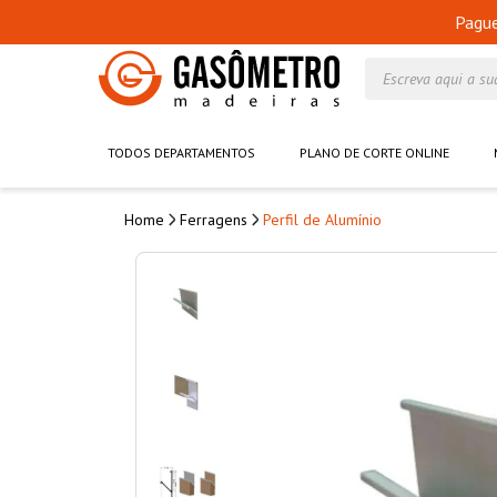
Pagu
Escreva aqui a su
TODOS DEPARTAMENTOS
PLANO DE CORTE ONLINE
Ferragens
Perfil de Alumínio