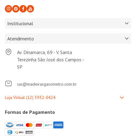
Institucional
Atendimento
Av. Dinamarca, 69 - V. Santa
Terezinha São José dos Campos -
SP
sac@madeirasgasometro.com.br
Formas de Pagamento