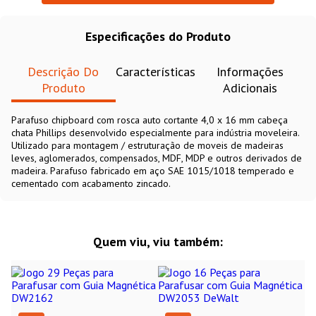
Especificações do Produto
Descrição Do
Características
Informações
Produto
Adicionais
Parafuso chipboard com rosca auto cortante 4,0 x 16 mm cabeça
chata Phillips desenvolvido especialmente para indústria moveleira.
Utilizado para montagem / estruturação de moveis de madeiras
leves, aglomerados, compensados, MDF, MDP e outros derivados de
madeira. Parafuso fabricado em aço SAE 1015/1018 temperado e
cementado com acabamento zincado.
Quem viu, viu também: