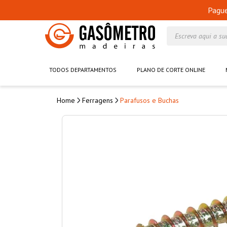
Pagu
Escreva aqui a su
TODOS DEPARTAMENTOS
PLANO DE CORTE ONLINE
Ferragens
Parafusos e Buchas