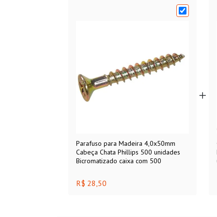
Parafuso para Madeira 4,0x50mm
Cabeça Chata Phillips 500 unidades
Bicromatizado caixa com 500
R$ 28,50