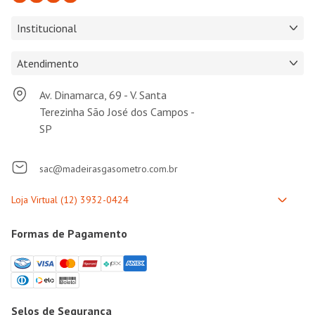
Institucional
Atendimento
Av. Dinamarca, 69 - V. Santa
Terezinha São José dos Campos -
SP
sac@madeirasgasometro.com.br
Formas de Pagamento
Selos de Segurança