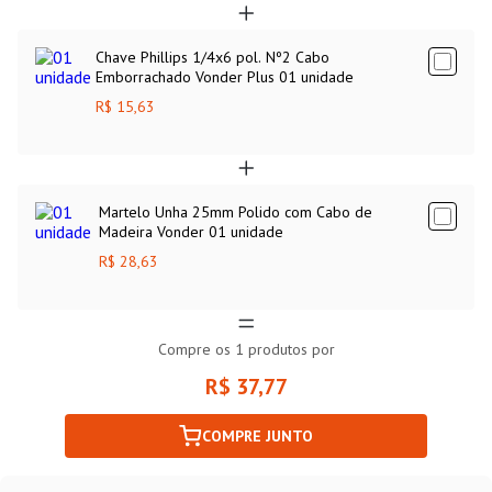
Chave Phillips 1/4x6 pol. Nº2 Cabo
Emborrachado Vonder Plus 01 unidade
R$ 15,63
Martelo Unha 25mm Polido com Cabo de
Madeira Vonder 01 unidade
R$ 28,63
Compre os
1
produtos por
R$ 37,77
COMPRE JUNTO