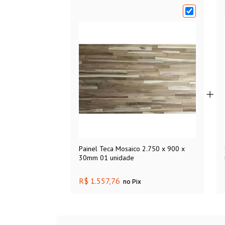
Painel Teca Mosaico 2.750 x 900 x
30mm 01 unidade
R$ 1.557,76
no Pix