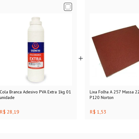
Cola Branca Adesivo PVA Extra 1kg 01
Lixa Folha A 257 Massa 
unidade
P120 Norton
R$ 28,19
R$ 1,53