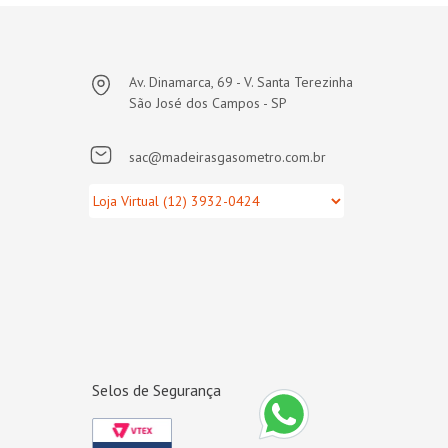
Av. Dinamarca, 69 - V. Santa Terezinha
São José dos Campos - SP
sac@madeirasgasometro.com.br
Selos de Segurança