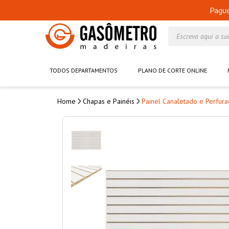
Pagu
Escreva aqui a su
TODOS DEPARTAMENTOS
PLANO DE CORTE ONLINE
Chapas e Painéis
Painel Canaletado e Perfur