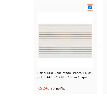
Painel MDF Canaletado Branco TX 04
pol. 2.440 x 1.220 x 18mm Chapa
R$ 246,90
no Pix