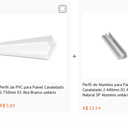
Perfil de Alumínio para Pa
Perfil de PVC para Painel Canaletado
Canaletado 2.440mm 01 
2.750mm 01 Aba Branco unitário
Natural SP Alumínio unitár
R$ 5,83
R$ 15,54