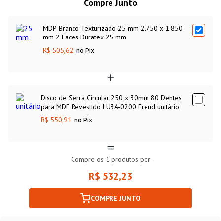
Compre Junto
MDP Branco Texturizado 25 mm 2.750 x 1.850
mm 2 Faces Duratex 25 mm
R$ 505,62
no Pix
Disco de Serra Circular 250 x 30mm 80 Dentes
para MDF Revestido LU3A-0200 Freud unitário
R$ 550,91
no Pix
Compre os
1
produtos por
R$ 532,23
COMPRE JUNTO