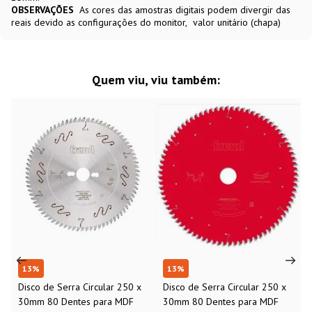
OBSERVAÇÕES
As cores das amostras digitais podem divergir das
reais devido as configurações do monitor
valor unitário (chapa)
Quem viu, viu também:
13
%
13
%
Disco de Serra Circular 250 x
Disco de Serra Circular 250 x
30mm 80 Dentes para MDF
30mm 80 Dentes para MDF