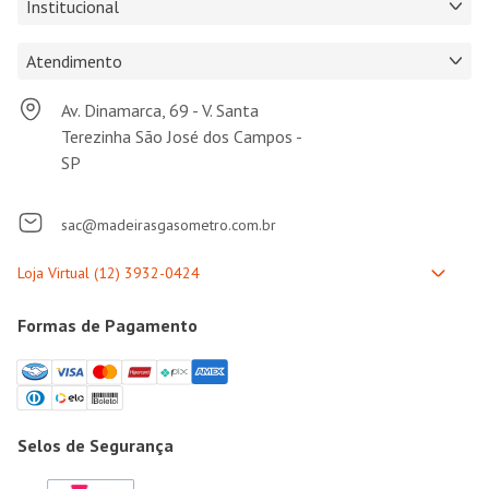
Institucional
Atendimento
Av. Dinamarca, 69 - V. Santa
Terezinha São José dos Campos -
SP
sac@madeirasgasometro.com.br
Formas de Pagamento
Selos de Segurança