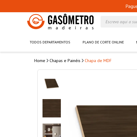
Pagu
Escreva aqui a su
TODOS DEPARTAMENTOS
PLANO DE CORTE ONLINE
Chapas e Painéis
Chapa de MDF