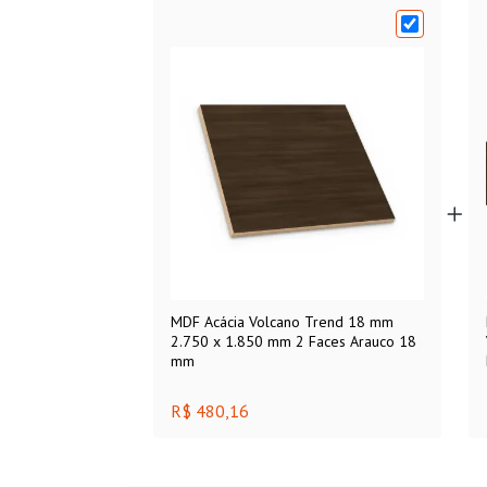
MDF Acácia Volcano Trend 18 mm
2.750 x 1.850 mm 2 Faces Arauco 18
mm
R$ 480,16