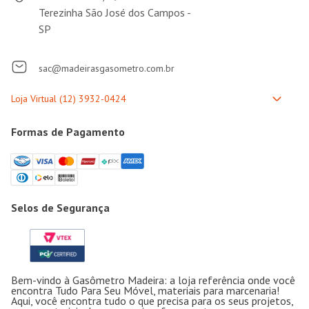
Terezinha São José dos Campos -
SP
sac@madeirasgasometro.com.br
Formas de Pagamento
Selos de Segurança
Bem-vindo à Gasômetro Madeira: a loja referência onde você
encontra Tudo Para Seu Móvel, materiais para marcenaria!
Aqui, você encontra tudo o que precisa para os seus projetos,