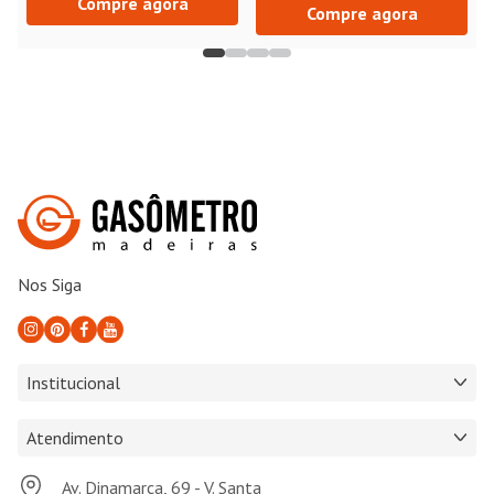
Compre agora
Compre agora
Nos Siga
Institucional
Atendimento
Av. Dinamarca, 69 - V. Santa