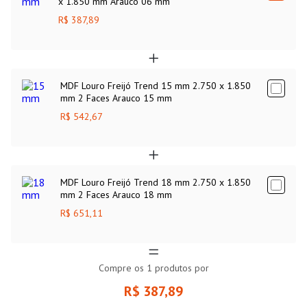
x 1.850 mm Arauco 06 mm
R$ 387,89
MDF Louro Freijó Trend 15 mm 2.750 x 1.850
mm 2 Faces Arauco 15 mm
R$ 542,67
MDF Louro Freijó Trend 18 mm 2.750 x 1.850
mm 2 Faces Arauco 18 mm
R$ 651,11
Compre os
1
produtos por
R$ 387,89