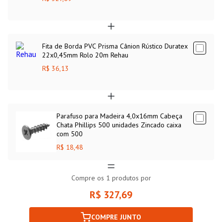
Fita de Borda PVC Prisma Cânion Rústico Duratex
22x0,45mm Rolo 20m Rehau
R$ 36,13
Parafuso para Madeira 4,0x16mm Cabeça
Chata Phillips 500 unidades Zincado caixa
com 500
R$ 18,48
Compre os
1
produtos por
R$ 327,69
COMPRE JUNTO