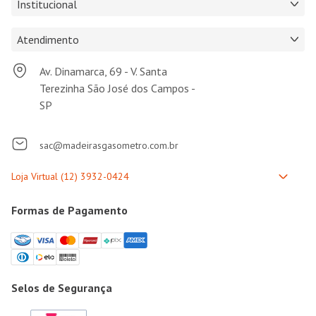
Institucional
Atendimento
Av. Dinamarca, 69 - V. Santa
Terezinha São José dos Campos -
SP
sac@madeirasgasometro.com.br
Formas de Pagamento
Selos de Segurança