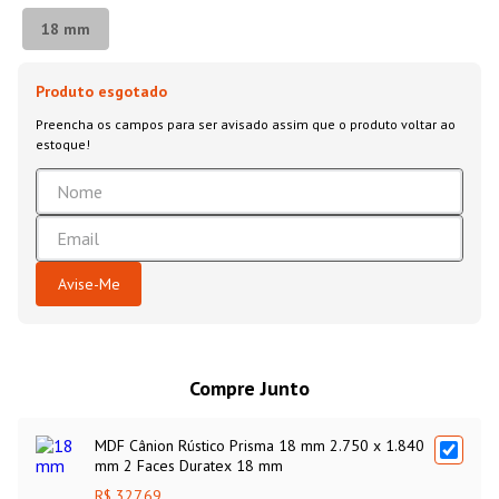
18 mm
Compre Junto
MDF Cânion Rústico Prisma 18 mm 2.750 x 1.840
mm 2 Faces Duratex 18 mm
R$ 327,69