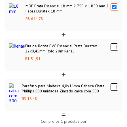
MDF Prata Essencial 18 mm 2.750 x 1.850 mm 2
Faces Duratex 18 mm
R$ 644,78
Fita de Borda PVC Essencial Prata Duratex
22x0,45mm Rolo 20m Rehau
R$ 51,91
Parafuso para Madeira 4,0x16mm Cabeça Chata
Phillips 500 unidades Zincado caixa com 500
R$ 18,48
Compre os
1
produtos por