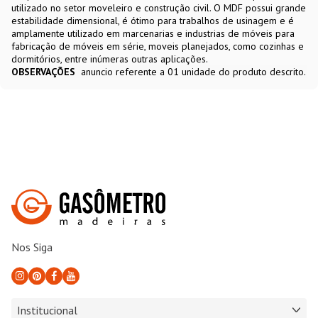
utilizado no setor moveleiro e construção civil. O MDF possui grande
estabilidade dimensional, é ótimo para trabalhos de usinagem e é
amplamente utilizado em marcenarias e industrias de móveis para
fabricação de móveis em série, moveis planejados, como cozinhas e
dormitórios, entre inúmeras outras aplicações.
OBSERVAÇÕES
anuncio referente a 01 unidade do produto descrito.
Nos Siga
Institucional