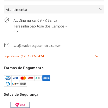
Atendimento
Av. Dinamarca, 69 - V. Santa
Terezinha São José dos Campos -
SP
sac@madeirasgasometro.com.br
Formas de Pagamento
Selos de Segurança