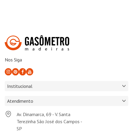
Nos Siga
Institucional
Atendimento
Av. Dinamarca, 69 - V. Santa
Terezinha São José dos Campos -
SP