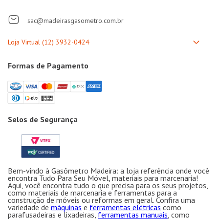
sac@madeirasgasometro.com.br
Formas de Pagamento
Selos de Segurança
Bem-vindo à Gasômetro Madeira: a loja referência onde você
encontra Tudo Para Seu Móvel, materiais para marcenaria!
Aqui, você encontra tudo o que precisa para os seus projetos,
como materiais de marcenaria e ferramentas para a
construção de móveis ou reformas em geral. Confira uma
variedade de
máquinas
e
ferramentas elétricas
como
parafusadeiras e lixadeiras,
ferramentas manuais
, como