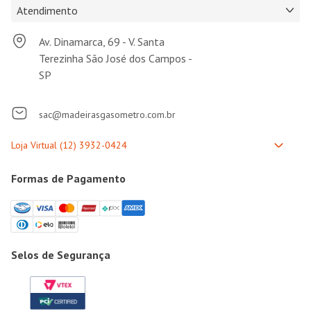
Atendimento
Av. Dinamarca, 69 - V. Santa
Terezinha São José dos Campos -
SP
sac@madeirasgasometro.com.br
Formas de Pagamento
Selos de Segurança