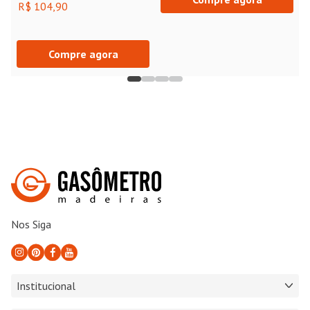
R$ 104,90
Compre agora
Nos Siga
Institucional