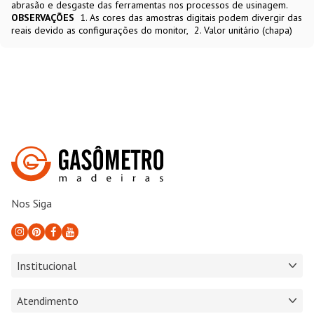
abrasão e desgaste das ferramentas nos processos de usinagem.
OBSERVAÇÕES
1. As cores das amostras digitais podem divergir das
reais devido as configurações do monitor
2. Valor unitário (chapa)
Nos Siga
Institucional
Atendimento