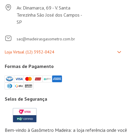
Av. Dinamarca, 69 - V. Santa
Terezinha São José dos Campos -
SP
sac@madeirasgasometro.com.br
Formas de Pagamento
Selos de Segurança
Bem-vindo à Gasômetro Madeira: a loja referência onde você