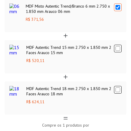
MDF Misto Autentic Trend/Branco 6 mm 2.750 x
1.850 mm Arauco 06 mm
R$ 371,56
MDF Autentic Trend 15 mm 2.750 x 1.850 mm 2
Faces Arauco 15 mm
R$ 520,11
MDF Autentic Trend 18 mm 2.750 x 1.850 mm 2
Faces Arauco 18 mm
R$ 624,11
Compre os
1
produtos por