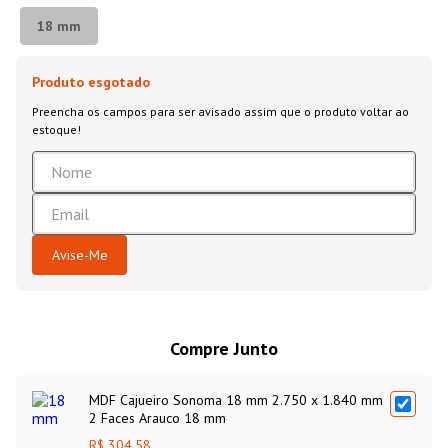
18 mm
Compre Junto
MDF Cajueiro Sonoma 18 mm 2.750 x 1.840 mm
2 Faces Arauco 18 mm
R$ 304,58