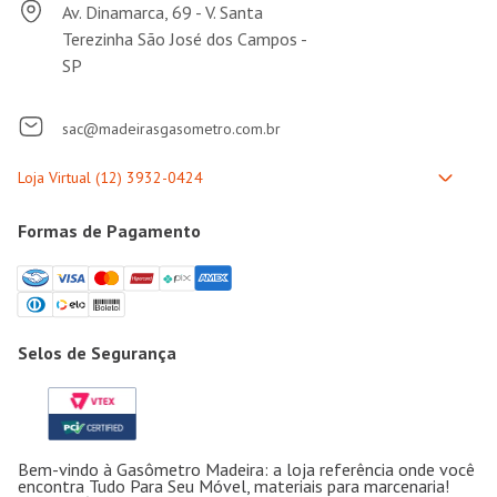
Av. Dinamarca, 69 - V. Santa
Terezinha São José dos Campos -
SP
sac@madeirasgasometro.com.br
Formas de Pagamento
Selos de Segurança
Bem-vindo à Gasômetro Madeira: a loja referência onde você
encontra Tudo Para Seu Móvel, materiais para marcenaria!