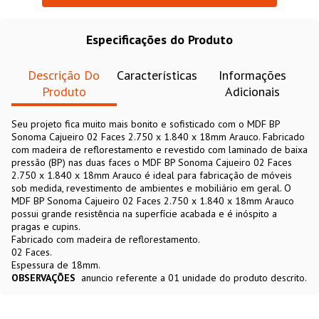
Especificações do Produto
Descrição Do
Características
Informações
Produto
Adicionais
Seu projeto fica muito mais bonito e sofisticado com o MDF BP
Sonoma Cajueiro 02 Faces 2.750 x 1.840 x 18mm Arauco. Fabricado
com madeira de reflorestamento e revestido com laminado de baixa
pressão (BP) nas duas faces o MDF BP Sonoma Cajueiro 02 Faces
2.750 x 1.840 x 18mm Arauco é ideal para fabricação de móveis
sob medida, revestimento de ambientes e mobiliário em geral. O
MDF BP Sonoma Cajueiro 02 Faces 2.750 x 1.840 x 18mm Arauco
possui grande resistência na superfície acabada e é inóspito a
pragas e cupins.
Fabricado com madeira de reflorestamento.
02 Faces.
Espessura de 18mm.
OBSERVAÇÕES
anuncio referente a 01 unidade do produto descrito.