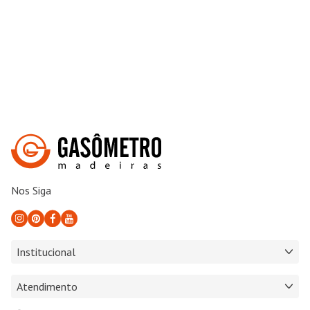
Nos Siga
Institucional
Atendimento