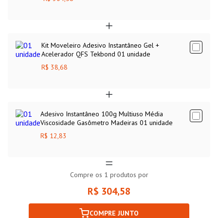
Kit Moveleiro Adesivo Instantâneo Gel +
Acelerador QFS Tekbond 01 unidade
R$ 38,68
Adesivo Instantâneo 100g Multiuso Média
Viscosidade Gasômetro Madeiras 01 unidade
R$ 12,83
Compre os
1
produtos por
R$ 304,58
COMPRE JUNTO