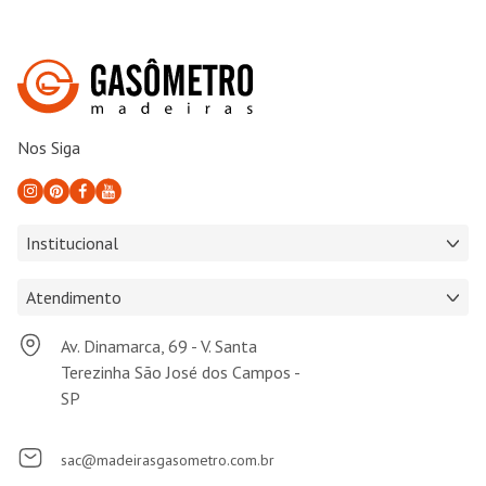
Nos Siga
Institucional
Atendimento
Av. Dinamarca, 69 - V. Santa
Terezinha São José dos Campos -
SP
sac@madeirasgasometro.com.br