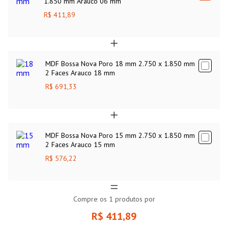
1.850 mm Arauco 06 mm
R$ 411,89
MDF Bossa Nova Poro 18 mm 2.750 x 1.850 mm
2 Faces Arauco 18 mm
R$ 691,33
MDF Bossa Nova Poro 15 mm 2.750 x 1.850 mm
2 Faces Arauco 15 mm
R$ 576,22
Compre os
1
produtos por
R$ 411,89