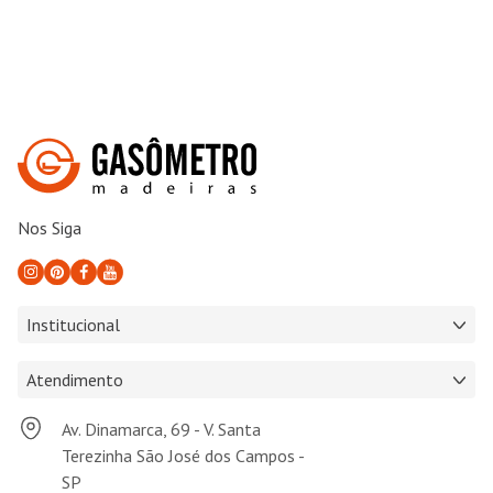
Nos Siga
Institucional
Atendimento
Av. Dinamarca, 69 - V. Santa
Terezinha São José dos Campos -
SP