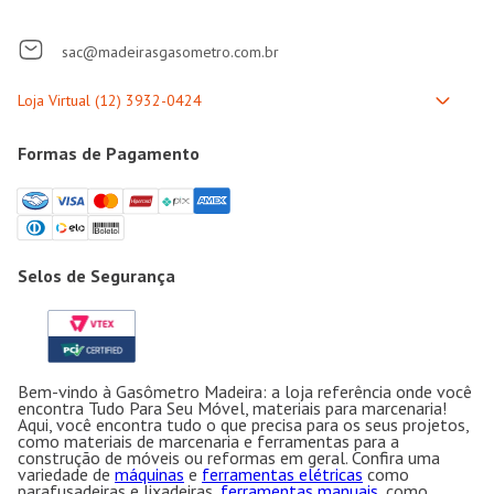
sac@madeirasgasometro.com.br
Formas de Pagamento
Selos de Segurança
Bem-vindo à Gasômetro Madeira: a loja referência onde você
encontra Tudo Para Seu Móvel, materiais para marcenaria!
Aqui, você encontra tudo o que precisa para os seus projetos,
como materiais de marcenaria e ferramentas para a
construção de móveis ou reformas em geral. Confira uma
variedade de
máquinas
e
ferramentas elétricas
como
parafusadeiras e lixadeiras,
ferramentas manuais
, como