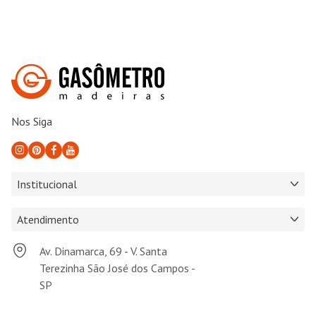
Nos Siga
Institucional
Atendimento
Av. Dinamarca, 69 - V. Santa
Terezinha São José dos Campos -
SP