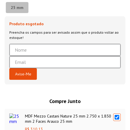
25 mm
Compre Junto
MDF Mezzo Castani Nature 25 mm 2.750 x 1.850
mm 2 Faces Arauco 25 mm
R$ 310,13