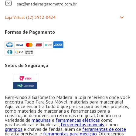
sac@madeirasgasometro.com.br
Formas de Pagamento
Selos de Segurança
Bem-vindo à Gasômetro Madeira: a loja referência onde você
encontra Tudo Para Seu Móvel, materiais para marcenaria!
Aqui, você encontra tudo o que precisa para os seus projetos,
como materiais de marcenaria e ferramentas para a
construção de móveis ou reformas em geral. Confira uma
variedade de
máquinas
e
ferramentas elétricas
como
parafusadeiras e lixadeiras,
ferramentas manuais
, como
grampos
e chaves de fendas, além de
ferramentas de corte
de alta precisão, e
ferramentas para medição
. Oferecemos