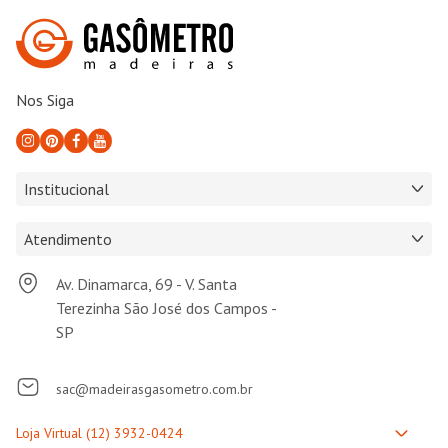
Nos Siga
Institucional
Atendimento
Av. Dinamarca, 69 - V. Santa
Terezinha São José dos Campos -
SP
sac@madeirasgasometro.com.br