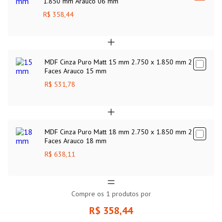
1.850 mm Arauco 06 mm
R$ 358,44
MDF Cinza Puro Matt 15 mm 2.750 x 1.850 mm 2
Faces Arauco 15 mm
R$ 531,78
MDF Cinza Puro Matt 18 mm 2.750 x 1.850 mm 2
Faces Arauco 18 mm
R$ 638,11
Compre os
1
produtos por
R$ 358,44