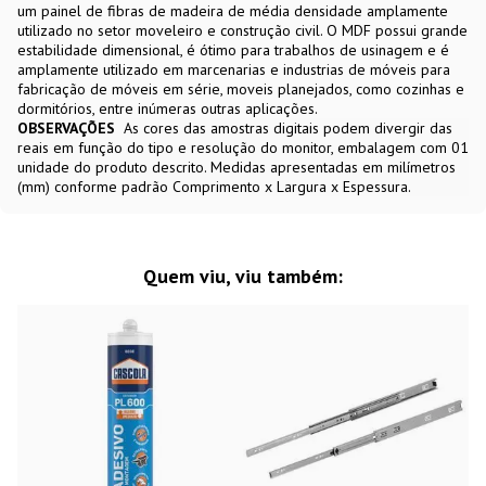
um painel de fibras de madeira de média densidade amplamente
utilizado no setor moveleiro e construção civil. O MDF possui grande
estabilidade dimensional, é ótimo para trabalhos de usinagem e é
amplamente utilizado em marcenarias e industrias de móveis para
fabricação de móveis em série, moveis planejados, como cozinhas e
dormitórios, entre inúmeras outras aplicações.
OBSERVAÇÕES
As cores das amostras digitais podem divergir das
reais em função do tipo e resolução do monitor, embalagem com 01
unidade do produto descrito. Medidas apresentadas em milímetros
(mm) conforme padrão Comprimento x Largura x Espessura.
Quem viu, viu também: