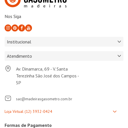
Nos Siga
Institucional
Atendimento
Av. Dinamarca, 69 - V. Santa
Terezinha São José dos Campos -
SP
sac@madeirasgasometro.com.br
Formas de Pagamento