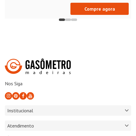
Compre agora
Nos Siga
Institucional
Atendimento