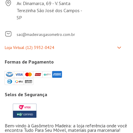
Av. Dinamarca, 69 - V. Santa
Terezinha São José dos Campos -
SP
sac@madeirasgasometro.com.br
Formas de Pagamento
Selos de Segurança
Bem-vindo à Gasômetro Madeira: a loja referência onde você
encontra Tudo Para Seu Móvel, materiais para marcenaria!