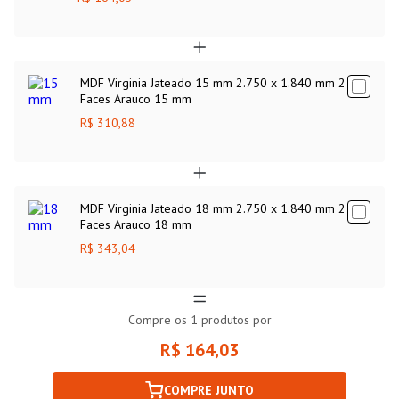
MDF Virginia Jateado 15 mm 2.750 x 1.840 mm 2
Faces Arauco 15 mm
R$ 310,88
MDF Virginia Jateado 18 mm 2.750 x 1.840 mm 2
Faces Arauco 18 mm
R$ 343,04
Compre os
1
produtos por
R$ 164,03
COMPRE JUNTO