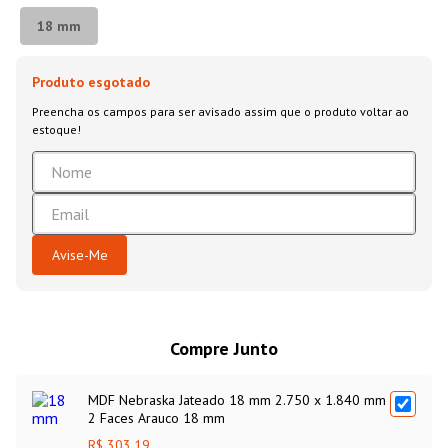
18 mm
Compre Junto
MDF Nebraska Jateado 18 mm 2.750 x 1.840 mm
2 Faces Arauco 18 mm
R$ 303,19