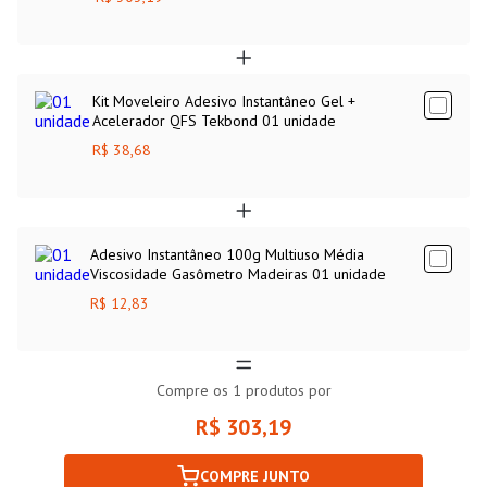
Kit Moveleiro Adesivo Instantâneo Gel +
Acelerador QFS Tekbond 01 unidade
R$ 38,68
Adesivo Instantâneo 100g Multiuso Média
Viscosidade Gasômetro Madeiras 01 unidade
R$ 12,83
Compre os
1
produtos por
R$ 303,19
COMPRE JUNTO