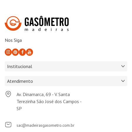
Nos Siga
Institucional
Atendimento
Av. Dinamarca, 69 - V. Santa
Terezinha São José dos Campos -
SP
sac@madeirasgasometro.com.br