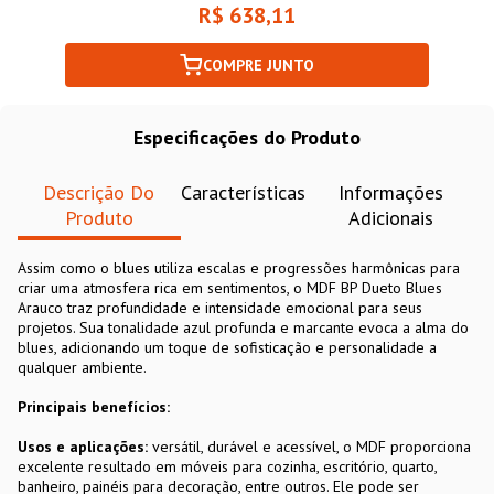
R$ 638,11
COMPRE JUNTO
Especificações do Produto
Descrição Do
Características
Informações
Produto
Adicionais
Assim como o blues utiliza escalas e progressões harmônicas para
criar uma atmosfera rica em sentimentos, o MDF BP Dueto Blues
Arauco traz profundidade e intensidade emocional para seus
projetos. Sua tonalidade azul profunda e marcante evoca a alma do
blues, adicionando um toque de sofisticação e personalidade a
qualquer ambiente.
Principais benefícios:
Usos e aplicações:
versátil, durável e acessível, o MDF proporciona
excelente resultado em móveis para cozinha, escritório, quarto,
banheiro, painéis para decoração, entre outros. Ele pode ser