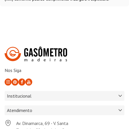
Nos Siga
Institucional
Atendimento
Av. Dinamarca, 69 - V. Santa