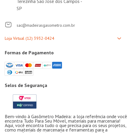
Terezinha São José dos Campos -
SP
sac@madeirasgasometro.com.br
Formas de Pagamento
Selos de Segurança
Bem-vindo à Gasômetro Madeira: a loja referência onde você
encontra Tudo Para Seu Móvel, materiais para marcenaria!
Aqui, você encontra tudo o que precisa para os seus projetos,
como materiais de marcenaria e ferramentas para a