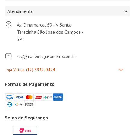
Atendimento
Av. Dinamarca, 69 - V. Santa
Terezinha São José dos Campos -
SP
sac@madeirasgasometro.com.br
Formas de Pagamento
Selos de Segurança