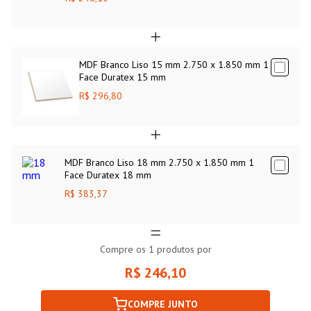
MDF Branco Liso 15 mm 2.750 x 1.850 mm 1
Face Duratex 15 mm
R$ 296,80
MDF Branco Liso 18 mm 2.750 x 1.850 mm 1
Face Duratex 18 mm
R$ 383,37
Compre os
1
produtos por
R$ 246,10
COMPRE JUNTO