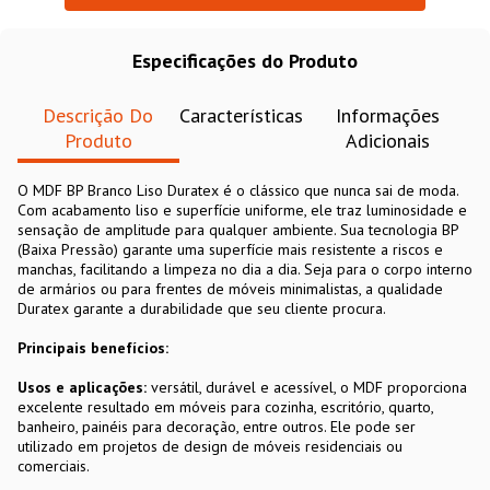
Especificações do Produto
Descrição Do
Características
Informações
Produto
Adicionais
O MDF BP Branco Liso Duratex é o clássico que nunca sai de moda.
Com acabamento liso e superfície uniforme, ele traz luminosidade e
sensação de amplitude para qualquer ambiente. Sua tecnologia BP
(Baixa Pressão) garante uma superfície mais resistente a riscos e
manchas, facilitando a limpeza no dia a dia. Seja para o corpo interno
de armários ou para frentes de móveis minimalistas, a qualidade
Duratex garante a durabilidade que seu cliente procura.
Principais benefícios:
Usos e aplicações:
versátil, durável e acessível, o MDF proporciona
excelente resultado em móveis para cozinha, escritório, quarto,
banheiro, painéis para decoração, entre outros. Ele pode ser
utilizado em projetos de design de móveis residenciais ou
comerciais.