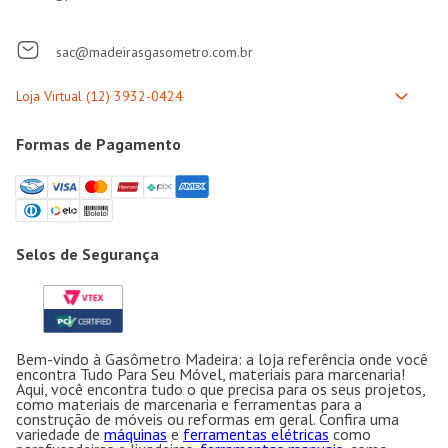
sac@madeirasgasometro.com.br
Formas de Pagamento
Selos de Segurança
Bem-vindo à Gasômetro Madeira: a loja referência onde você
encontra Tudo Para Seu Móvel, materiais para marcenaria!
Aqui, você encontra tudo o que precisa para os seus projetos,
como materiais de marcenaria e ferramentas para a
construção de móveis ou reformas em geral. Confira uma
variedade de
máquinas
e
ferramentas elétricas
como