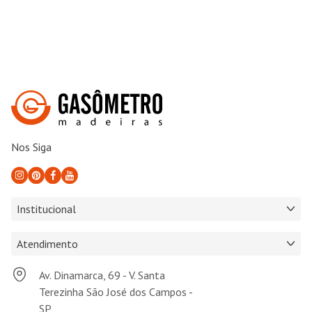
Nos Siga
Institucional
Atendimento
Av. Dinamarca, 69 - V. Santa
Terezinha São José dos Campos -
SP