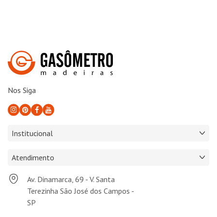
Nos Siga
Institucional
Atendimento
Av. Dinamarca, 69 - V. Santa
Terezinha São José dos Campos -
SP