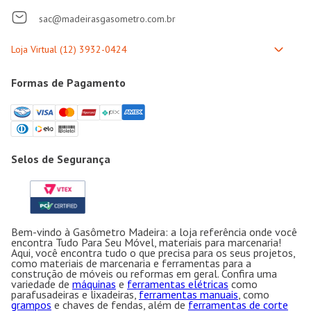
sac@madeirasgasometro.com.br
Formas de Pagamento
Selos de Segurança
Bem-vindo à Gasômetro Madeira: a loja referência onde você
encontra Tudo Para Seu Móvel, materiais para marcenaria!
Aqui, você encontra tudo o que precisa para os seus projetos,
como materiais de marcenaria e ferramentas para a
construção de móveis ou reformas em geral. Confira uma
variedade de
máquinas
e
ferramentas elétricas
como
parafusadeiras e lixadeiras,
ferramentas manuais
, como
grampos
e chaves de fendas, além de
ferramentas de corte