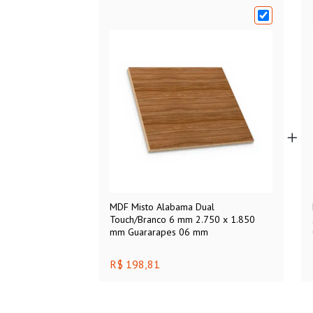
MDF Misto Alabama Dual
Touch/Branco 6 mm 2.750 x 1.850
mm Guararapes 06 mm
R$ 198,81