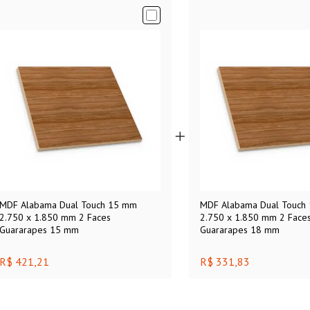
MDF Alabama Dual Touch 15 mm
MDF Alabama Dual Touch
2.750 x 1.850 mm 2 Faces
2.750 x 1.850 mm 2 Face
Guararapes 15 mm
Guararapes 18 mm
R$ 421,21
R$ 331,83