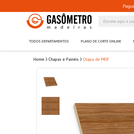
Pagu
Escreva aqui a su
TODOS DEPARTAMENTOS
PLANO DE CORTE ONLINE
Chapas e Painéis
Chapa de MDF