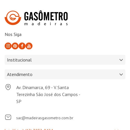
Nos Siga
Institucional
Atendimento
Av. Dinamarca, 69 - V. Santa
Terezinha São José dos Campos -
SP
sac@madeirasgasometro.com.br