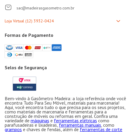
sac@madeirasgasometro.com.br
Formas de Pagamento
Selos de Segurança
Bem-vindo à Gasômetro Madeira: a loja referência onde você
encontra Tudo Para Seu Móvel, materiais para marcenaria!
Aqui, você encontra tudo o que precisa para os seus projetos,
como materiais de marcenaria e ferramentas para a
construção de móveis ou reformas em geral. Confira uma
variedade de
máquinas
e
ferramentas elétricas
como
parafusadeiras e lixadeiras,
ferramentas manuais
, como
grampos
e chaves de fendas, além de
ferramentas de corte