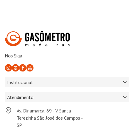
Nos Siga
Institucional
Atendimento
Av. Dinamarca, 69 - V. Santa
Terezinha São José dos Campos -
SP