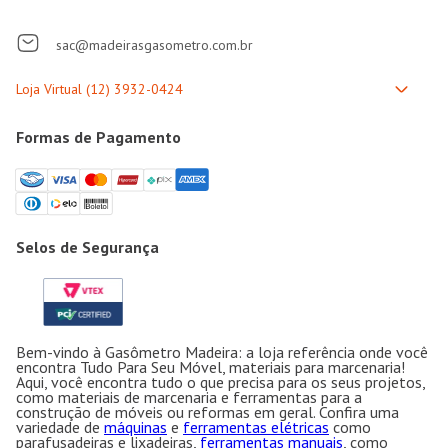
sac@madeirasgasometro.com.br
Formas de Pagamento
Selos de Segurança
Bem-vindo à Gasômetro Madeira: a loja referência onde você
encontra Tudo Para Seu Móvel, materiais para marcenaria!
Aqui, você encontra tudo o que precisa para os seus projetos,
como materiais de marcenaria e ferramentas para a
construção de móveis ou reformas em geral. Confira uma
variedade de
máquinas
e
ferramentas elétricas
como
parafusadeiras e lixadeiras,
ferramentas manuais
, como