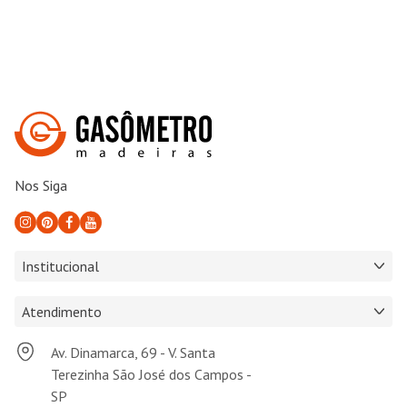
Nos Siga
Institucional
Atendimento
Av. Dinamarca, 69 - V. Santa
Terezinha São José dos Campos -
SP