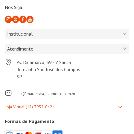
Nos Siga
Institucional
Atendimento
Av. Dinamarca, 69 - V. Santa
Terezinha São José dos Campos -
SP
sac@madeirasgasometro.com.br
Formas de Pagamento