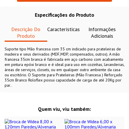
Especificações do Produto
Descrição Do
Características
Informações
Produto
Adicionais
Suporte tipo Mão francesa com 35 cm indicado para prateleiras de
madeira e seus derivados (MDF,MDP, compensados, outros). A mão
francesa 35cm branca é fabricada em aço carbono com acabamento
em pintura epóxi branco e é ideal para uso em cozinhas, lavanderias,
áreas de serviços, closets, ou em qualquer outro ambiente da casa
ou escritório. O Suporte para Prateleiras (Mão Francesa ) Reforçado
35cm Branco Roloflex possui capacidade de carga de até 20Kg por
par..
Quem viu, viu também: