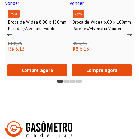
29
%
29
%
Broca de Widea 8,00 x 120mm
Broca de Widea 6,00 x 100mm
Paredes/Alvenaria Vonder
Paredes/Alvenaria Vonder
R$ 8,75
R$ 8,75
R$ 6,13
R$ 6,13
Compre agora
Compre agora