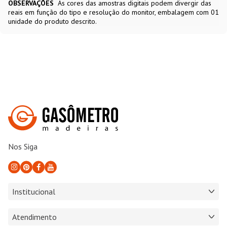
OBSERVAÇÕES
As cores das amostras digitais podem divergir das
reais em função do tipo e resolução do monitor, embalagem com 01
unidade do produto descrito.
Nos Siga
Institucional
Atendimento