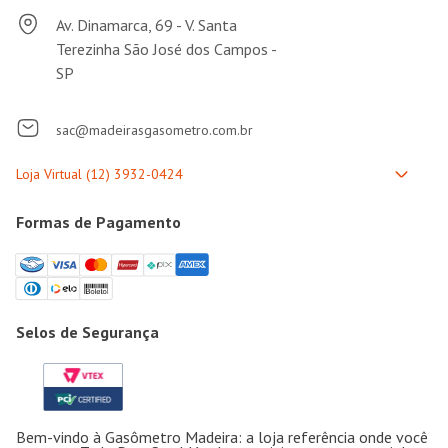
Av. Dinamarca, 69 - V. Santa
Terezinha São José dos Campos -
SP
sac@madeirasgasometro.com.br
Formas de Pagamento
Selos de Segurança
Bem-vindo à Gasômetro Madeira: a loja referência onde você